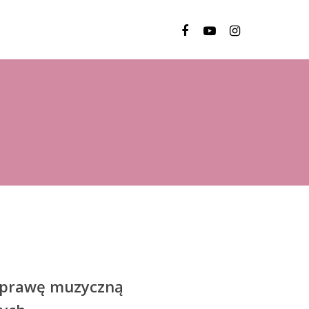
 oprawę muzyczną